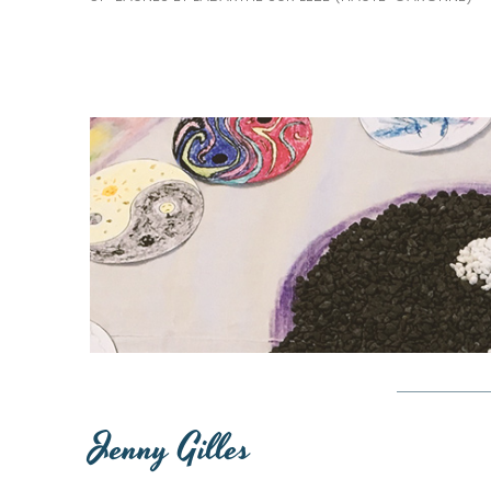
Jenny Gilles