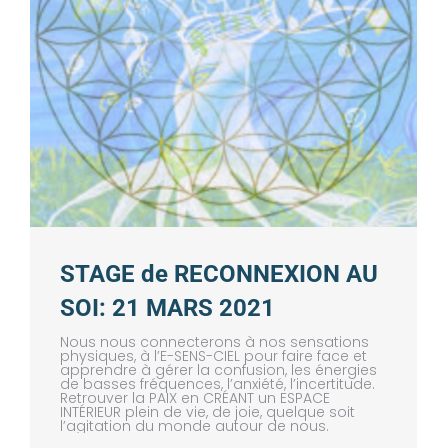
STAGE de RECONNEXION AU
SOI: 21 MARS 2021
Nous nous connecterons à nos sensations
physiques, à l’E-SENS-CIEL pour faire face et
apprendre à gérer la confusion, les énergies
de basses fréquences, l’anxiété, l’incertitude.
Retrouver la PAIX en CRÉANT un ESPACE
INTÉRIEUR plein de vie, de joie, quelque soit
l’agitation du monde autour de nous.