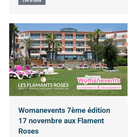
Lire la suite
Womanevents 7ème édition
17 novembre aux Flament
Roses