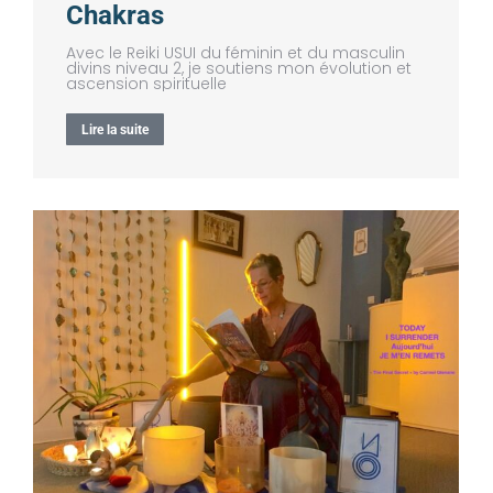
Chakras
Avec le Reiki USUI du féminin et du masculin
divins niveau 2, je soutiens mon évolution et
ascension spirituelle
Lire la suite