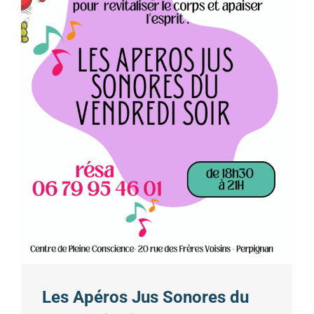
Les Apéros Jus Sonores du