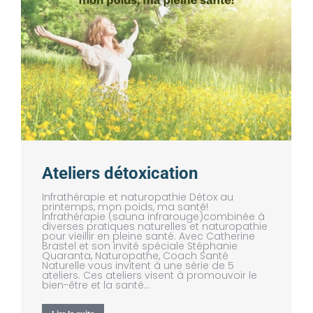
Ateliers détoxication
Infrathérapie et naturopathie Détox au
printemps, mon poids, ma santé!
Infrathérapie (sauna infrarouge)combinée à
diverses pratiques naturelles et naturopathie
pour vieillir en pleine santé. Avec Catherine
Brastel et son invité spéciale Stéphanie
Quaranta, Naturopathe, Coach Santé
Naturelle vous invitent à une série de 5
ateliers. Ces ateliers visent à promouvoir le
bien-être et la santé…