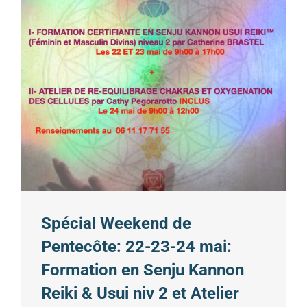
Spécial Weekend de
Pentecôte: 22-23-24 mai:
Formation en Senju Kannon
Reiki & Usui niv 2 et Atelier