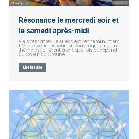
Résonance le mercredi soir et
le samedi après-midi
Vie stressante? Le stress est l’ennemi numéro
1. Venez vous ressourcer, vous régénérer, . Le
thème est différent à chaque fois et dépend
du Coeur du Groupe.
Lire la suite