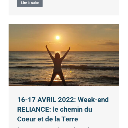
Lire la suite
16-17 AVRIL 2022: Week-end
RELIANCE: le chemin du
Coeur et de la Terre