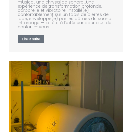
musical, une chrysalide sonore…Une
expérience de transformation profonde,
corporelle et vibratoire. Installé(e)
confortablement sur un tapis de pierres de
jade, enveloppé(e) par les dômes du sauna
infrarouge — la tête à l’extérieur pour plus de
confort — vous…
Lire la suite