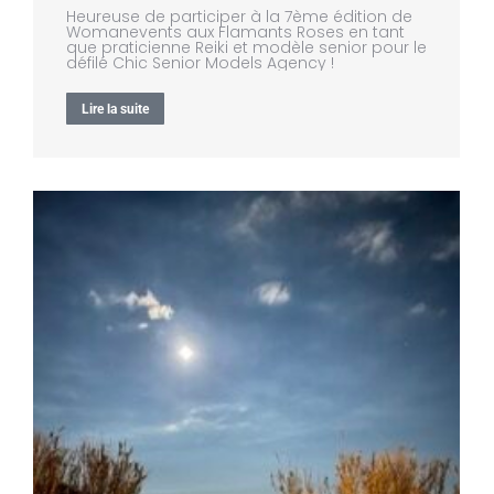
Heureuse de participer à la 7ème édition de
Womanevents aux Flamants Roses en tant
que praticienne Reiki et modèle senior pour le
défilé Chic Senior Models Agency !
Lire la suite