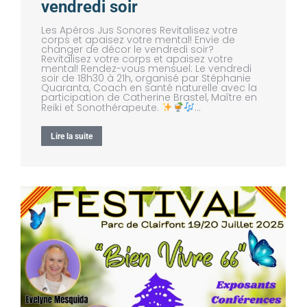
vendredi soir
Les Apéros Jus Sonores Revitalisez votre
corps et apaisez votre mental! Envie de
changer de décor le vendredi soir?
Revitalisez votre corps et apaisez votre
mental! Rendez-vous mensuel: Le vendredi
soir de 18h30 à 21h, organisé par Stéphanie
Quaranta, Coach en santé naturelle avec la
participation de Catherine Brastel, Maître en
Reiki et Sonothérapeute.
…
Lire la suite