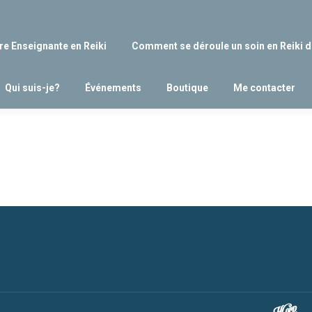
re Enseignante en Reiki
Comment se déroule un soin en Reiki d
Qui suis-je?
Événements
Boutique
Me contacter