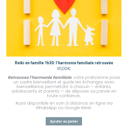
Reiki en famille 1h30: l’harmonie familiale retrouvée
110,00
€
Retrouvez l’harmonie familiale
: votre praticienne pose
un cadre bienveillant et guide les échanges avec
bienveillance, permettant à chacun — enfants,
adolescents et parents — de déposer sa parole en
toute confiance.
Aussi disponible en soin à distance, en ligne via
WhatsApp ou Google Meet.
Ajouter au panier