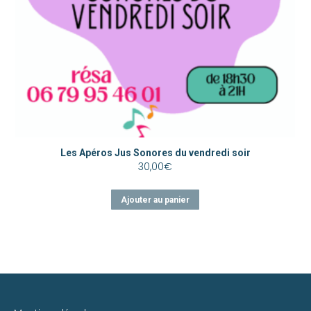
Les Apéros Jus Sonores du vendredi soir
30,00
€
Ajouter au panier