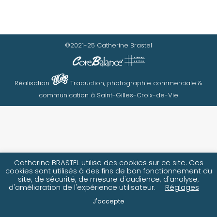
©2021-25 Catherine Brastel
Réalisation
Traduction, photographie commerciale &
communication à Saint-Gilles-Croix-de-Vie
Catherine BRASTEL utilise des cookies sur ce site. Ces
cookies sont utilisés à des fins de bon fonctionnement du
site, de sécurité, de mesure d'audience, d'analyse,
d'amélioration de l'expérience utilisateur.
Réglages
J'accepte