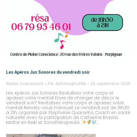
Les Apéros Jus Sonores du vendredi soir
Atelier
,
Evènement
Par
Adminaghc258
25 septembre 2025
Les Apéros Jus Sonores Revitalisez votre corps et
apaisez votre mental! Envie de changer de décor le
vendredi soir? Revitalisez votre corps et apaisez votre
mental! Rendez-vous mensuel: Le vendredi soir de 18h30
à 21h, organisé par Stéphanie Quaranta, Coach en santé
naturelle avec la participation de Catherine Brastel,
Maître en Reiki et Sonothérapeute.
…