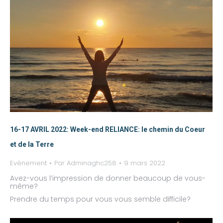
16-17 AVRIL 2022: Week-end RELIANCE: le chemin du Coeur
et de la Terre
Evènement
Par
Adminaghc258
9 mars 2022
Avez-vous l’impression de donner beaucoup de vous-
même?
Prendre du temps pour vous vous semble difficile?