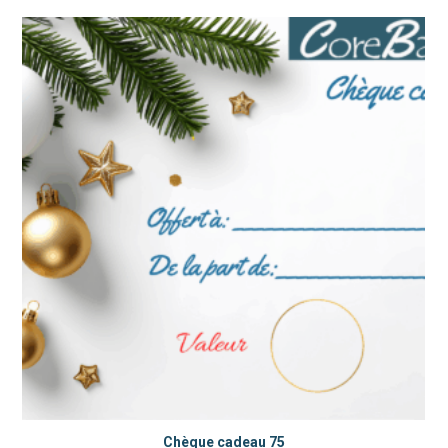
Chèque cadeau 75