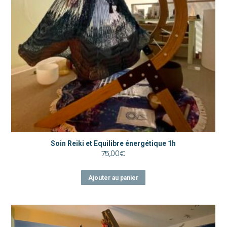
Soin Reiki et Equilibre énergétique 1h
75,00
€
Ajouter au panier