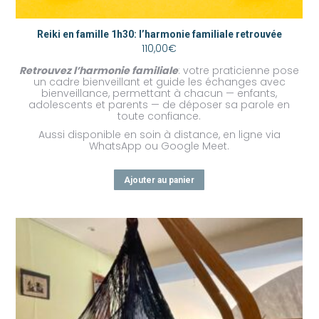
Reiki en famille 1h30: l’harmonie familiale retrouvée
110,00
€
Retrouvez l’harmonie familiale
: votre praticienne pose
un cadre bienveillant et guide les échanges avec
bienveillance, permettant à chacun — enfants,
adolescents et parents — de déposer sa parole en
toute confiance.
Aussi disponible en soin à distance, en ligne via
WhatsApp ou Google Meet.
Ajouter au panier