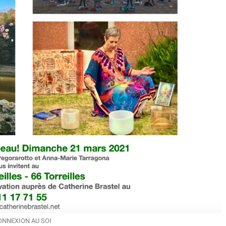
ONNEXION AU SOI