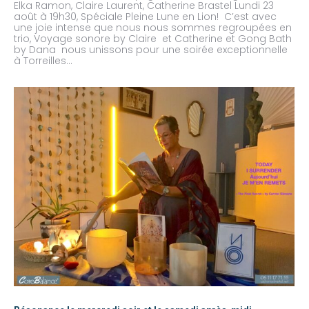
Elka Ramon, Claire Laurent, Catherine Brastel Lundi 23
août à 19h30, Spéciale Pleine Lune en Lion! C’est avec
une joie intense que nous nous sommes regroupées en
trio, Voyage sonore by Claire et Catherine et Gong Bath
by Dana nous unissons pour une soirée exceptionnelle
à Torreilles…