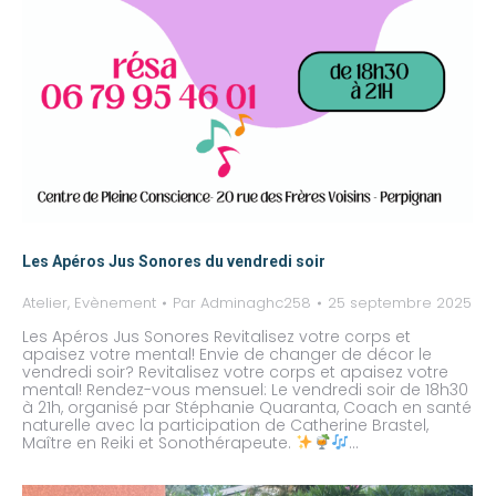
Les Apéros Jus Sonores du vendredi soir
Atelier
,
Evènement
Par
Adminaghc258
25 septembre 2025
Les Apéros Jus Sonores Revitalisez votre corps et
apaisez votre mental! Envie de changer de décor le
vendredi soir? Revitalisez votre corps et apaisez votre
mental! Rendez-vous mensuel: Le vendredi soir de 18h30
à 21h, organisé par Stéphanie Quaranta, Coach en santé
naturelle avec la participation de Catherine Brastel,
Maître en Reiki et Sonothérapeute.
…