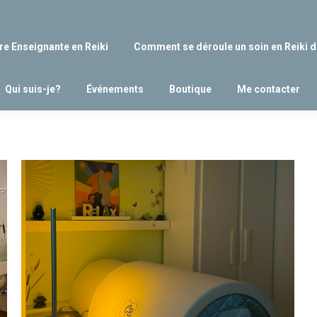
re Enseignante en Reiki
Comment se déroule un soin en Reiki d
Qui suis-je?
Événements
Boutique
Me contacter