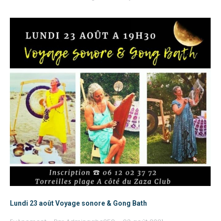
Lundi 23 août Voyage sonore & Gong Bath